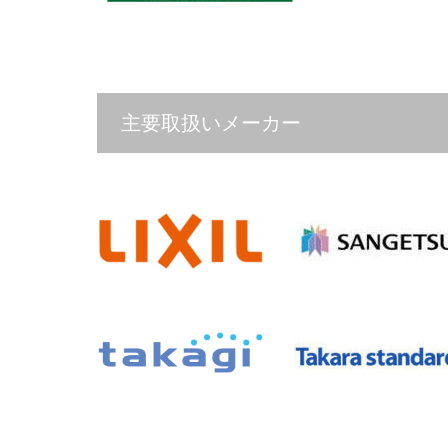
主要取扱いメーカー