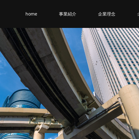
home
事業紹介
企業理念