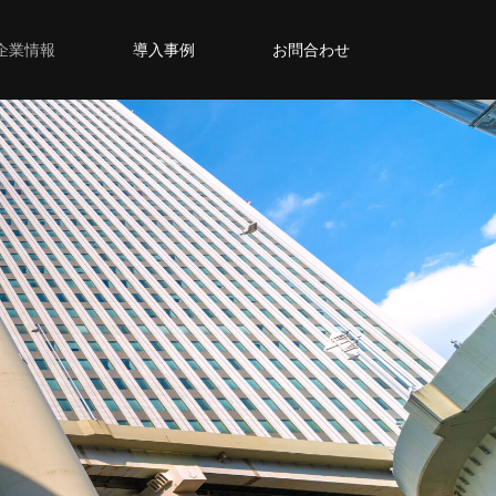
企業情報
導入事例
お問合わせ