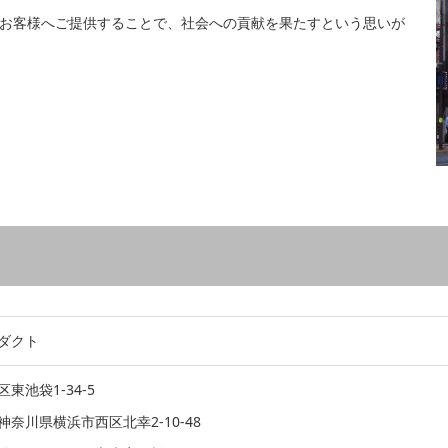
お客様へご提供することで、社会への貢献を果たすという思いが
ダクト
東池袋1-34-5
奈川県横浜市西区北幸2-10-48