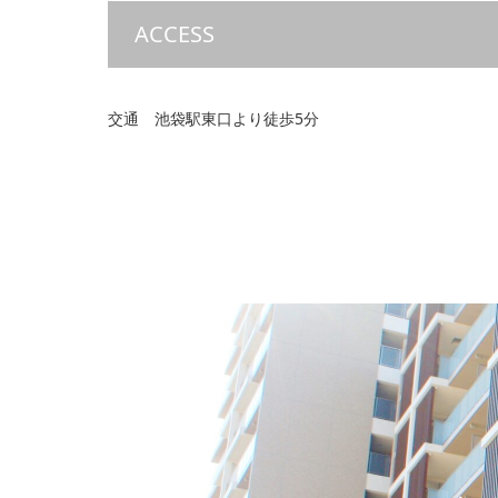
ACCESS
交通 池袋駅東口より徒歩5分